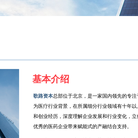
基本介绍
歌路资本
总部位于北京，是一家国内领先的专注
为医疗行业背景，在所属细分行业领域有十年以
和创业经历，深度理解企业发展和行业变化，立
优秀的医药企业带来赋能式的产融结合支持。