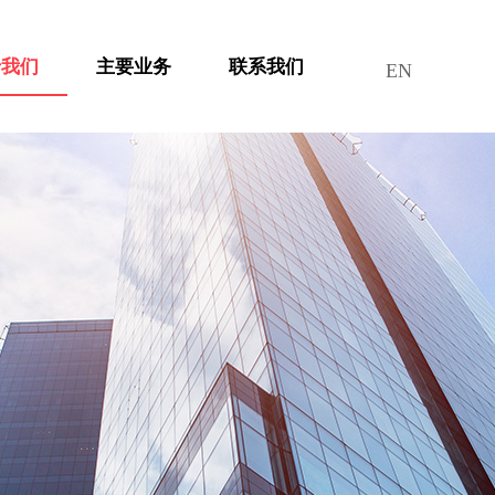
于我们
主要业务
联系我们
中文
EN