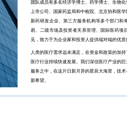
团队成员有多名经济学博士、药学博士、生物化
上市公司、国家药监局和中检院、北京协和医学
新药研发企业、第三方服务机构等多个部门和
易、二级市场及投资者关系管理、国际医药项
见，致力于为企业家和投资人提供端对端的优质
人类的医疗需求远未满足，在资金和政策的加持
医疗行业持续快速发展。我们深信医疗产业的巨
服务之中，在这片日新月异的星辰大海里，技术
新希望。