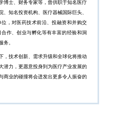
学博士、财务专家等，曾供职于知名医疗
院、知名投资机构、医疗器械国际巨头、
单位，对医药技术前沿、投融资和并购交
目合作、创业与孵化等有丰富的经验和洞
服务。
下，技术创新、需求升级和全球化将推动
大潜力，更愿意投身到为医疗产业发展的
与商业的碰撞将会迸发出更多令人振奋的